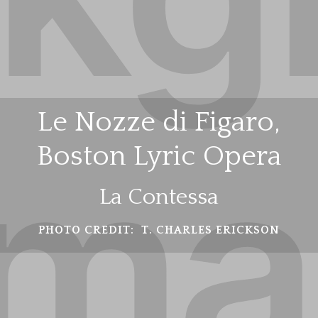
Le Nozze di Figaro,
Boston Lyric Opera
La Contessa
PHOTO CREDIT:
T. CHARLES ERICKSON